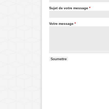
Sujet de votre message
*
Votre message
*