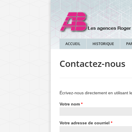
ACCUEIL
HISTORIQUE
PA
Contactez-nous
Écrivez-nous directement en utilisant l
Votre nom
*
Votre adresse de courriel
*