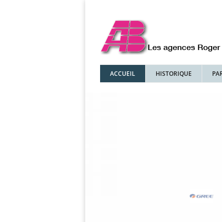
ACCUEIL
HISTORIQUE
PA