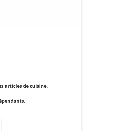
 articles de cuisine.
dépendants.