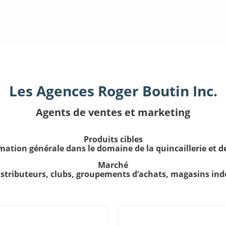
Les Agences Roger Boutin Inc.
Agents de ventes et marketing
Produits cibles
tion générale dans le domaine de la quincaillerie et des
Marché
istributeurs, clubs, groupements d’achats, magasins in