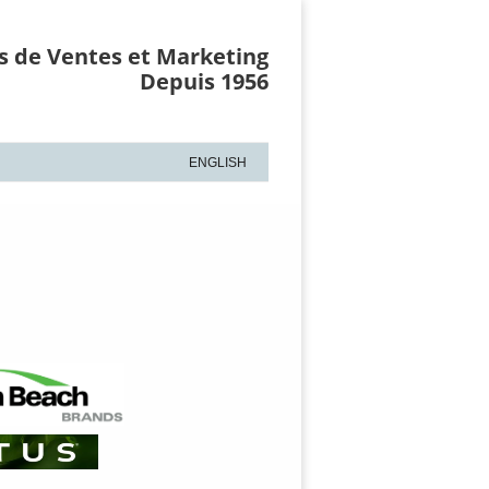
s de Ventes et Marketing
Depuis 1956
ENGLISH