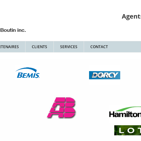
Agent
RTENAIRES
CLIENTS
SERVICES
CONTACT